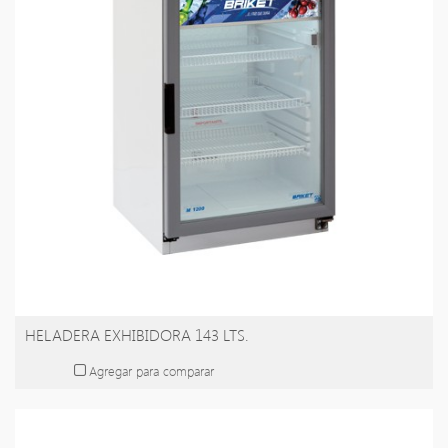
HELADERA EXHIBIDORA 143 LTS.
Agregar para comparar