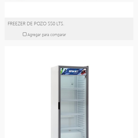
FREEZER DE POZO 550 LTS.
Agregar para comparar