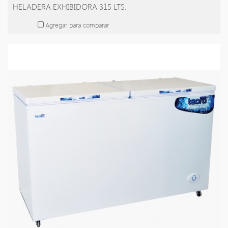
HELADERA EXHIBIDORA 315 LTS.
Agregar para comparar