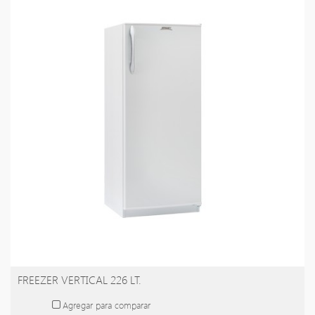
FREEZER VERTICAL 226 LT.
Agregar para comparar