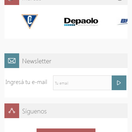
Newsletter
Ingresá tu e-mail
Síguenos