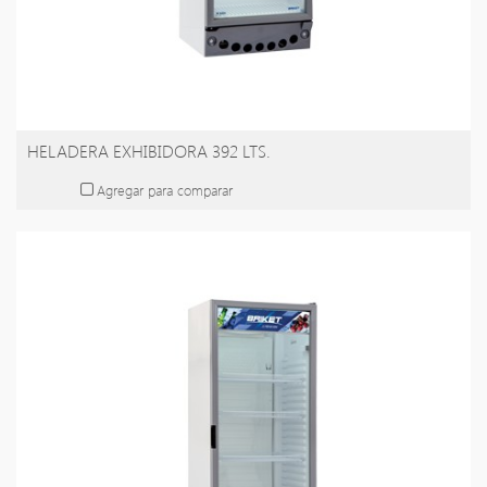
HELADERA EXHIBIDORA 392 LTS.
Agregar para comparar