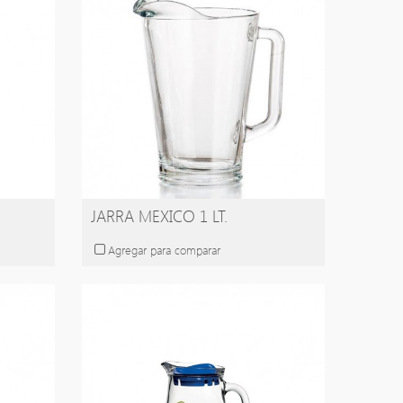
JARRA MEXICO 1 LT.
Agregar para comparar