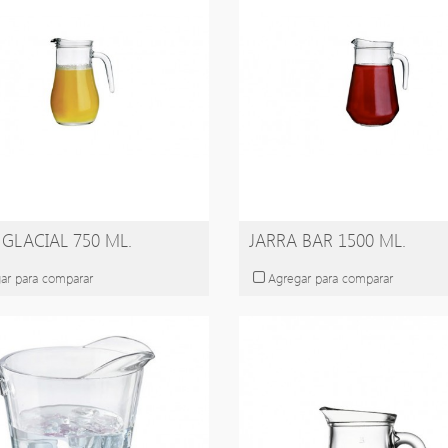
 GLACIAL 750 ML.
JARRA BAR 1500 ML.
ar para comparar
Agregar para comparar