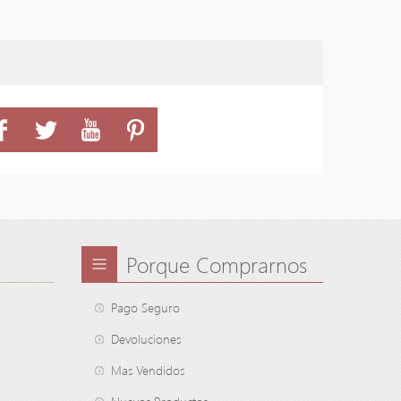
Porque Comprarnos
Pago Seguro
Devoluciones
Mas Vendidos