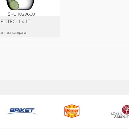
BISTRO 1,4 LT.
ar para comparar