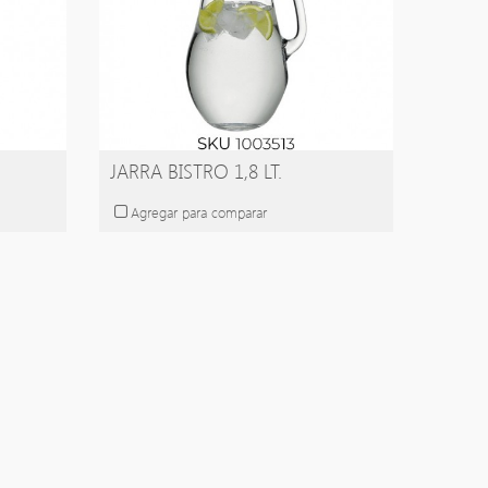
JARRA BISTRO 1,8 LT.
Agregar para comparar