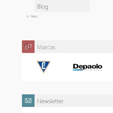
Blog
News
Marcas
Newsletter