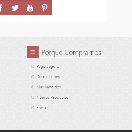
Porque Comprarnos
Pago Seguro
Devoluciones
Mas Vendidos
Nuevos Productos
Envío