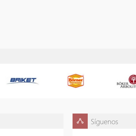
Síguenos