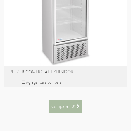
FREEZER COMERCIAL EXHIBIDOR
Agregar para comparar
Comparar (
0
)