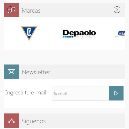
Marcas
Newsletter
Ingresá tu e-mail
Síguenos