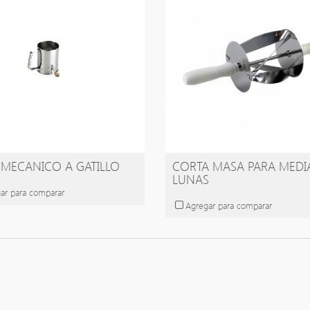
 MECANICO A GATILLO
CORTA MASA PARA MEDI
LUNAS
ar para comparar
Agregar para comparar