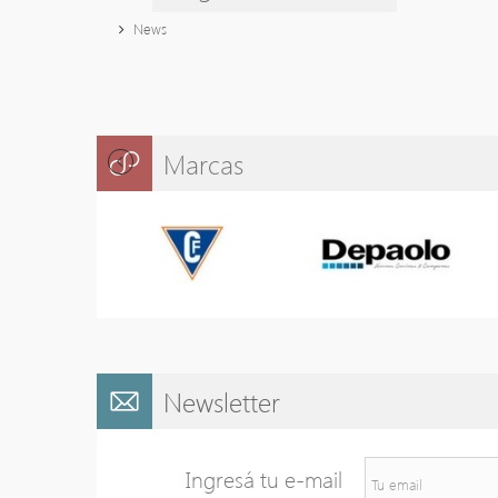
News
Marcas
Newsletter
Ingresá tu e-mail