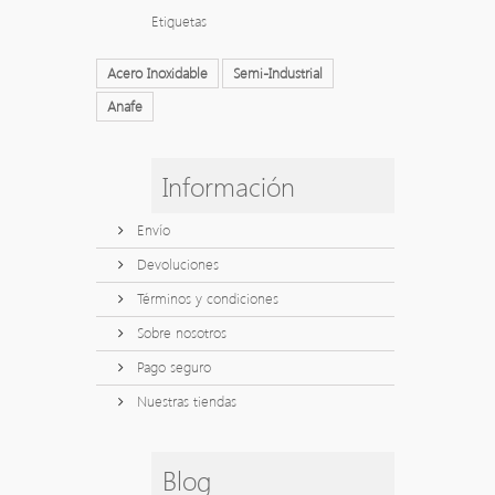
Etiquetas
Acero Inoxidable
Semi-Industrial
Anafe
Información
Envío
Devoluciones
Términos y condiciones
Sobre nosotros
Pago seguro
Nuestras tiendas
Blog