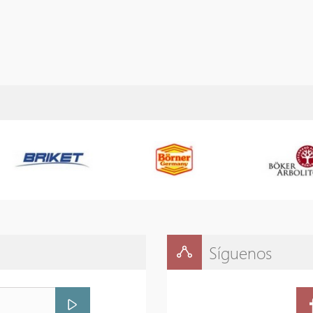
Síguenos