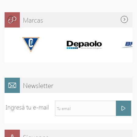
Marcas
Newsletter
Ingresá tu e-mail