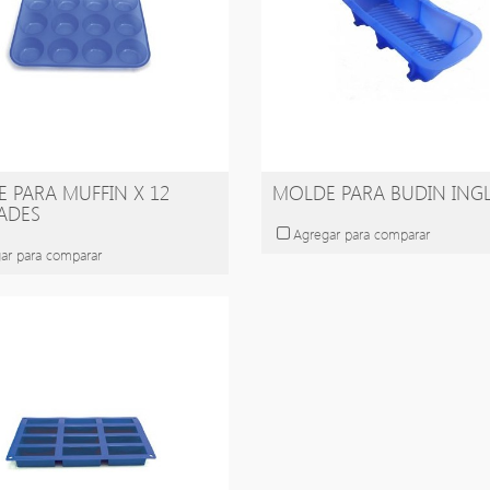
 PARA MUFFIN X 12
MOLDE PARA BUDIN ING
ADES
Agregar para comparar
ar para comparar