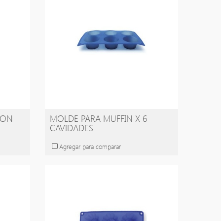
CON
MOLDE PARA MUFFIN X 6
CAVIDADES
Agregar para comparar