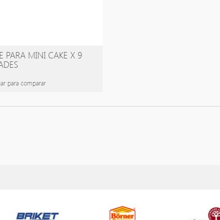
 PARA MINI CAKE X 9
ADES
ar para comparar