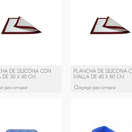
HA DE SILICONA CON
PLANCHA DE SILICONA 
 DE 30 X 40 CM.
MALLA DE 40 X 60 CM.
ar para comparar
Agregar para comparar