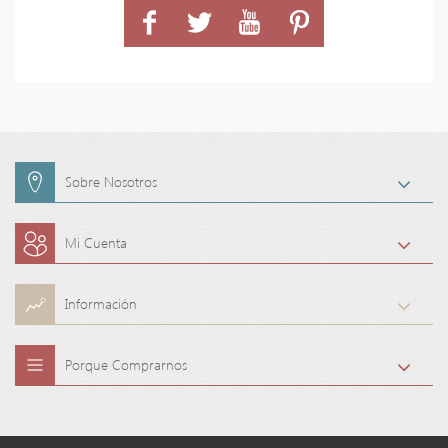
Sobre Nosotros
Mi Cuenta
Información
Porque Comprarnos