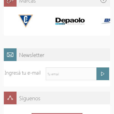
Marcas
Newsletter
Ingresá tu e-mail
Síguenos